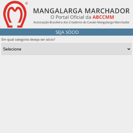
SEJA SÓCIO
Em qual categoria deseja ser sócio?